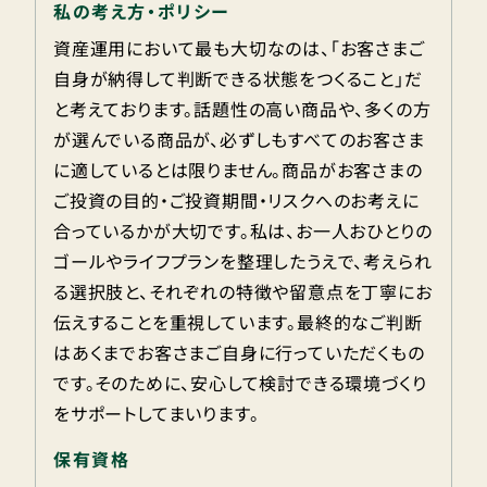
私の考え方・ポリシー
資産運用において最も大切なのは、「お客さまご
自身が納得して判断できる状態をつくること」だ
と考えております。話題性の高い商品や、多くの方
が選んでいる商品が、必ずしもすべてのお客さま
に適しているとは限りません。商品がお客さまの
ご投資の目的・ご投資期間・リスクへのお考えに
合っているかが大切です。私は、お一人おひとりの
ゴールやライフプランを整理したうえで、考えられ
る選択肢と、それぞれの特徴や留意点を丁寧にお
伝えすることを重視しています。最終的なご判断
はあくまでお客さまご自身に行っていただくもの
です。そのために、安心して検討できる環境づくり
をサポートしてまいります。
保有資格