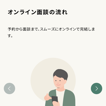
オンライン面談の流れ
予約から面談まで、スムーズにオンラインで完結しま
す。