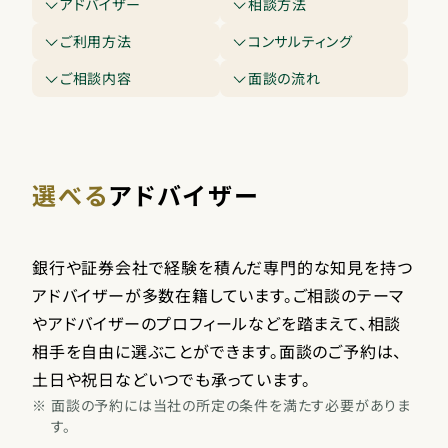
アドバイザー
相談方法
ご利用方法
コンサルティング
ご相談内容
面談の流れ
選べる
アドバイザー
銀行や証券会社で経験を積んだ専門的な知見を持つ
アドバイザーが多数在籍しています。ご相談のテーマ
やアドバイザーのプロフィールなどを踏まえて、相談
相手を自由に選ぶことができます。面談のご予約は、
土日や祝日などいつでも承っています。
※
面談の予約には当社の所定の条件を満たす必要がありま
す。