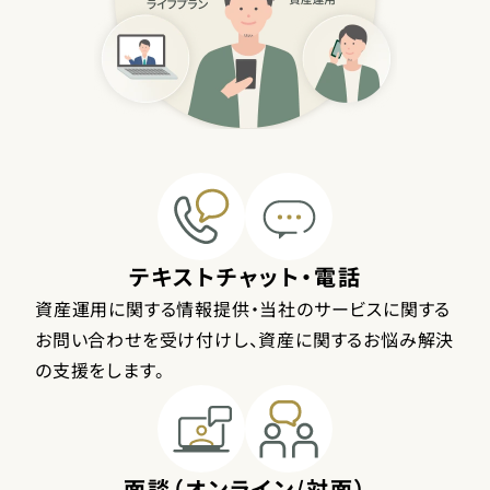
テキストチャット・電話
資産運用に関する情報提供・当社のサービスに関する
お問い合わせを受け付けし、資産に関するお悩み解決
の支援をします。
面談（オンライン/対面）