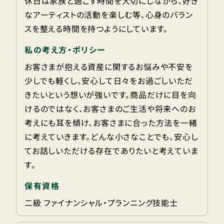
休日は家族と過ごす時間を大切にしながら、好き
なアーティストの活動を楽しむ等、心身のバラン
スを整える時間を持つようにしています。
私の考え方・ポリシー
お客さまが抱える資産に関するお悩みや不安を
少しでも軽くし、安心して日々をお過ごしいただ
きたいという想いが強いです。商品だけに目を向
けるのではなく、お客さまのご生活や将来へのお
考えにも耳を傾け、お客さまに合った方法を一緒
に考えていきます。どんな小さなことでも、安心し
てお話しいただける存在でありたいと考えていま
す。
保有資格
二級 ファイナンシャル・プランニング技能士