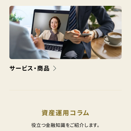
サービス・商品
資産運用コラム
役立つ金融知識をご紹介します。