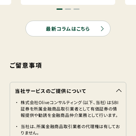
最新コラムはこちら
ご留意事項
当社サービスのご提供について
・
株式会社Oliveコンサルティング（以下、当社）はSBI
証券を所属金融商品取引業者として有価証券の情
報提供や勧誘を金融商品仲介業務として行います。
・
​当社は、所属金融商品取引業者の代理権は有してお
りません。​