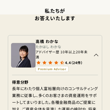
私たちが
お答えいたします
高橋 わかな
たかはし わかな
アドバイザー歴 10年以上20年未
満
4.4（24件）
Premium Advisor
得意分野
長年にわたり個人富裕層向けのコンサルティング
業務に従事し、多くのお客さまの資産運用をサポ
ートしてまいりました。各種金融商品のご提案に
加え、ご資産全体を見渡した運用の検討や、将来