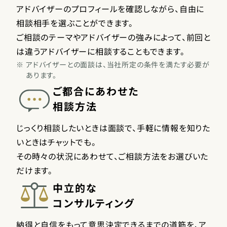
アドバイザーのプロフィールを確認しながら、自由に
相談相手を選ぶことができます。
ご相談のテーマやアドバイザーの強みによって、前回と
は違うアドバイザーに相談することもできます。
※
アドバイザーとの面談は、当社所定の条件を満たす必要が
あります。
ご都合にあわせた
相談方法
じっくり相談したいときは面談で、手軽に情報を知りた
いときはチャットでも。
その時々の状況にあわせて、ご相談方法をお選びいた
だけます。
中立的な
コンサルティング
納得と自信をもって意思決定できるまでの道筋を、ア