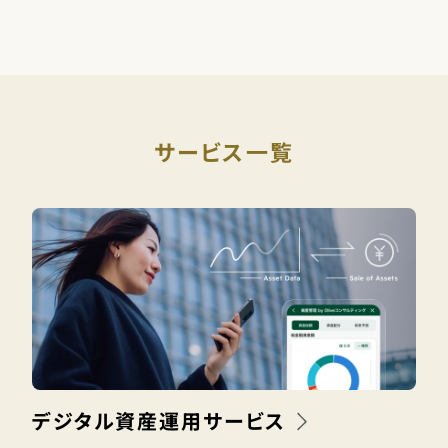
サービス一覧
デジタル資産運用サービス