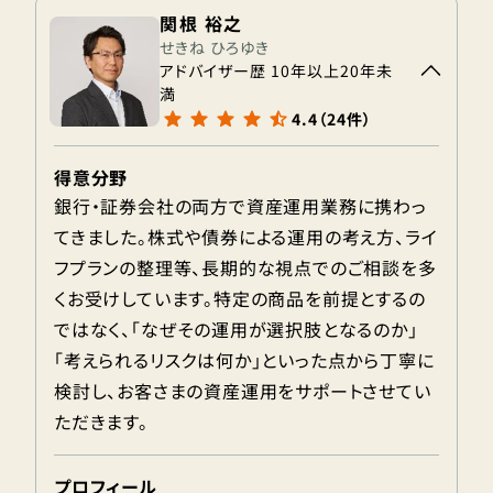
関根 裕之
せきね ひろゆき
アドバイザー歴 10年以上20年未
満
4.4（24件）
得意分野
銀行・証券会社の両方で資産運用業務に携わっ
てきました。株式や債券による運用の考え方、ライ
フプランの整理等、長期的な視点でのご相談を多
くお受けしています。特定の商品を前提とするの
ではなく、「なぜその運用が選択肢となるのか」
「考えられるリスクは何か」といった点から丁寧に
検討し、お客さまの資産運用をサポートさせてい
ただきます。
プロフィール