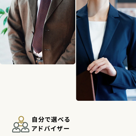
自分で選べる
アドバイザー