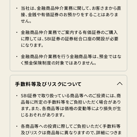
・
当社は、金融商品仲介業務に関して、お客さまから直
接、金銭や有価証券のお預かりをすることはありま
せん。​
・
金融商品仲介業務でご案内する有価証券のご購入
に際しては、SBI証券の証券総合口座の開設が必要
になります。
・
金融商品仲介業務を行う金融商品等は、預金ではな
く預金保険制度の対象ではありません。​
手数料等及びリスクについて
・
SBI証券で取り扱っている商品等へのご投資には、商
品毎に所定の手数料等をご負担いただく場合があり
ます。また、各商品等は価格の変動等により損失が生
じるおそれがあります。
・
各商品等への投資に際してご負担いただく手数料等
及びリスクは商品毎に異なりますので、詳細につきま