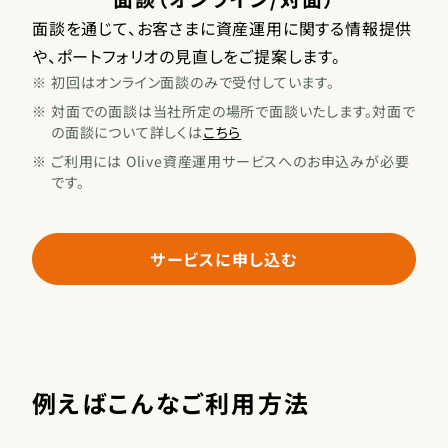
面談を通じて、お客さまに資産運用に関する情報提供
や、ポートフォリオの見直しをご提案します。
※
初回はオンライン面談のみで受付しています。
※
対面での面談は当社所定の場所で面談いたします。対面で
の面談について詳しくは
こちら
※
ご利用には Olive資産運用サービスへのお申込みが必要
です。
サービスに申し込む
例えばこんなご利用方法