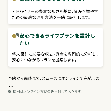
アドバイザーの豊富な知見を基に、資産を増やす
ための最適な運用方法を一緒に設計します。
安心できるライフプランを設計し
たい
将来設計に必要な収支・資産を専門的に分析し、
安心につながるプランを提案します。
予約から面談まで、スムーズにオンラインで完結しま
す。
※
初回はオンライン面談のみ受付しております。