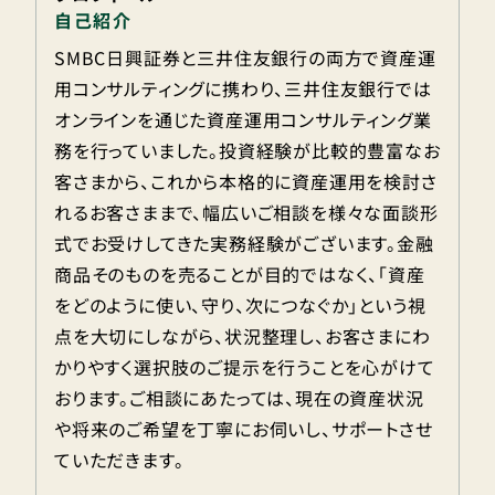
自己紹介
SMBC日興証券と三井住友銀行の両方で資産運
用コンサルティングに携わり、三井住友銀行では
オンラインを通じた資産運用コンサルティング業
務を行っていました。投資経験が比較的豊富なお
客さまから、これから本格的に資産運用を検討さ
れるお客さままで、幅広いご相談を様々な面談形
式でお受けしてきた実務経験がございます。金融
商品そのものを売ることが目的ではなく、「資産
をどのように使い、守り、次につなぐか」という視
点を大切にしながら、状況整理し、お客さまにわ
かりやすく選択肢のご提示を行うことを心がけて
おります。ご相談にあたっては、現在の資産状況
や将来のご希望を丁寧にお伺いし、サポートさせ
ていただきます。