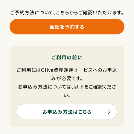
ご予約方法について、こちらからご確認いただけます。
面談を予約する
ご利用の前に
ご利用にはOlive資産運用サービスへのお申込
みが必要です。
お申込み方法については、以下をご確認くださ
い。
お申込み方法はこちら