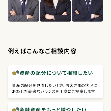
例えばこんなご相談内容
資産の配分について相談したい
資産の配分を見直したいとき、お客さまの状況に
あわせた最適なバランスを丁寧にご提案します。
金融資産をもっと増やしたい