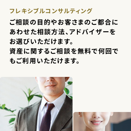
お問い合わせ
フレキシブルコンサルティング
ご相談の目的やお客さまのご都合に
あわせた相談方法、アドバイザーを
お選びいただけます。
資産に関するご相談を無料で何回で
もご利用いただけます。