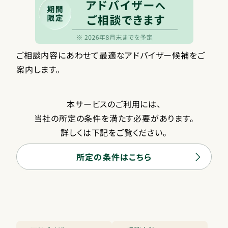
ご相談内容にあわせて最適なアドバイザー候補をご
案内します。
本サービスのご利用には、
当社の所定の条件を満たす必要があります。
詳しくは下記をご覧ください。
所定の条件はこちら