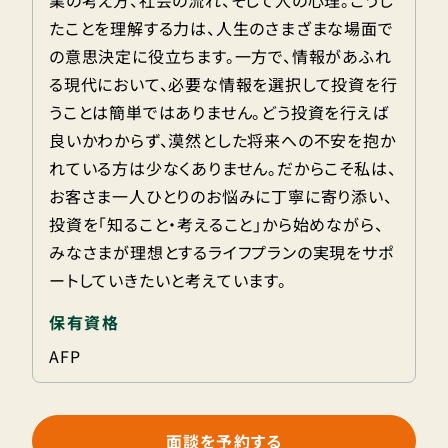
業の考え方、社会の流れ、そして人の心理。こうし
たことを理解する力は、人生のさまざまな場面で
の意思決定に役立ちます。一方で、情報があふれ
る現代において、必要な情報を選択して投資を行
うことは簡単ではありません。どう投資を行えば
良いかわからず、漠然とした将来への不安を抱か
れている方は少なくありません。だからこそ私は、
お客さま一人ひとりのお悩みに丁寧に寄り添い、
投資を「知ること・考えること」から始めながら、
みなさまが理想とするライフプランの実現をサポ
ートしていきたいと考えています。
保有資格
AFP
面談を予約する