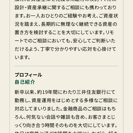
設計・資産承継に関するご相談にも携わっており
ます。お一人おひとりのご経験やお考え、ご資産状
況を踏まえ、長期的に無理なく継続できる資産の
置き方を検討することを大切にしています。リモ
ートでのご相談においても、安心してご判断いた
だけるよう、丁寧で分かりやすい応対を心掛けて
います。
プロフィール
自己紹介
新卒以来、約19年間にわたり三井住友銀行にて
勤務し、資産運用をはじめとする多様なご相談に
対応してまいりました。金融商品のご相談はもち
ろん、何気ない会話や雑談も含め、お客さまとじ
っくり向き合う時間そのものを大切にしています。