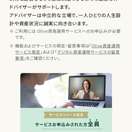
ドバイザーがサポートします。
アドバイザーは中立的な立場で、一人ひとりの人生設
計や資産状況に誠実に向き合います。
※
ご利用には Olive資産運用サービスへのお申込みが必要
です。
※
機能およびサービスの規定・留意事項は「
Olive資産運用
サービス規定
」および「
デジタル資産運用サービスの留意
事項
」をご確認ください。