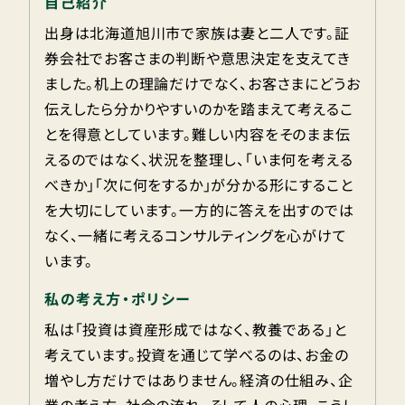
自己紹介
出身は北海道旭川市で家族は妻と二人です。証
券会社でお客さまの判断や意思決定を支えてき
ました。机上の理論だけでなく、お客さまにどうお
伝えしたら分かりやすいのかを踏まえて考えるこ
とを得意としています。難しい内容をそのまま伝
えるのではなく、状況を整理し、「いま何を考える
べきか」「次に何をするか」が分かる形にすること
を大切にしています。一方的に答えを出すのでは
なく、一緒に考えるコンサルティングを心がけて
います。
私の考え方・ポリシー
私は「投資は資産形成ではなく、教養である」と
考えています。投資を通じて学べるのは、お金の
増やし方だけではありません。経済の仕組み、企