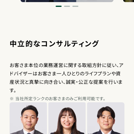
中立的なコンサルティング
お客さま本位の業務運営に関する取組方針に従い、ア
ドバイザーはお客さま一人ひとりのライフプランや資
産状況と真摯に向き合い、誠実・公正な提案を行いま
す。
※
当社所定ランクのお客さまのみご利用可能です。