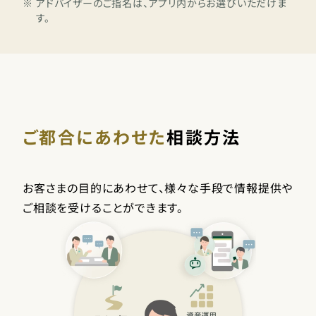
※
アドバイザーのご指名は、アプリ内からお選びいただけま
す。
ご都合にあわせた
相談方法
お客さまの目的にあわせて、様々な手段で情報提供や
ご相談を受けることができます。