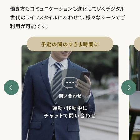
働き方もコミュニケーションも進化していくデジタル
世代のライフスタイルにあわせて、様々なシーンでご
利用が可能です。
予定の間のすきま時間に
問い合わせ
通勤・移動中に
チャットで問い合わせ